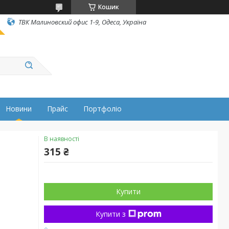
Кошик
ТВК Малиновский офис 1-9, Одеса, Україна
Новини
Прайс
Портфоліо
В наявності
315 ₴
Купити
Купити з