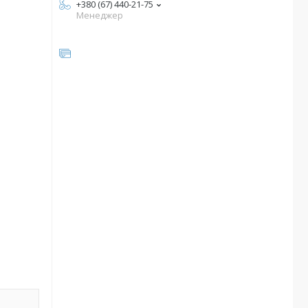
+380 (67) 440-21-75
Менеджер