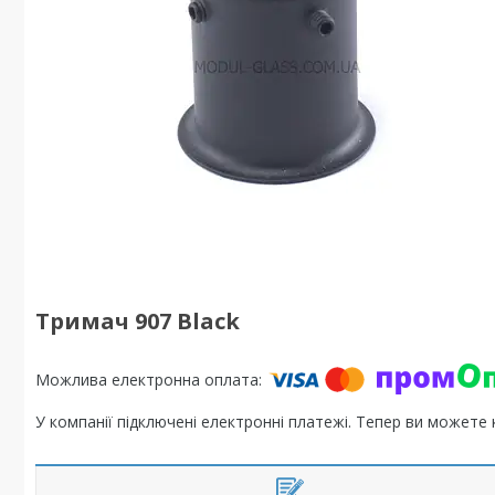
Тримач 907 Black
У компанії підключені електронні платежі. Тепер ви можете