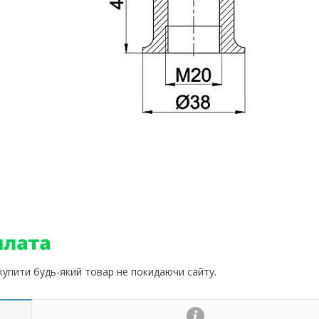
 купити будь-який товар не покидаючи сайту.