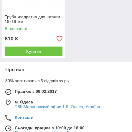
Труба квадратна для штанги
19х19 мм
В наявності
810
₴
Купити
Про нас
80% позитивних з 5 відгуків за рік
Працює з 08.02.2017
м. Одеса
ТВК Малиновский офис 1-9, Одеса, Україна
Контакти
Сьогодні працює з 10:00 до 18:00