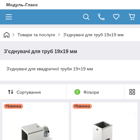
Модуль-Гласс
Товари та послуги
З'єднувачі для труб 19х19 мм
З'єднувачі для труб 19х19 мм
З'єднувачі для квадратної труби 19×19 мм
Сортування
0
Фільтри
Новинка
Новинка