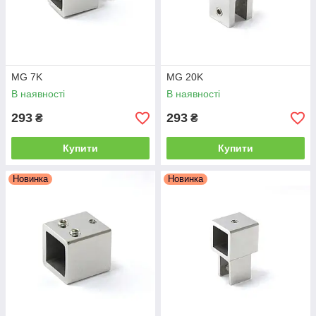
MG 7K
MG 20K
В наявності
В наявності
293
293
₴
₴
Купити
Купити
Новинка
Новинка