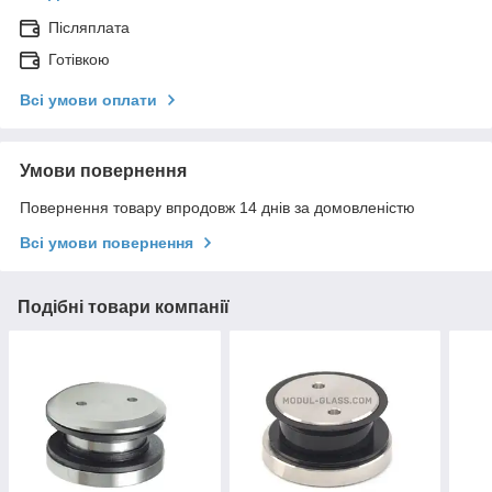
Післяплата
Готівкою
Всі умови оплати
Умови повернення
Повернення товару впродовж 14 днів за домовленістю
Всі умови повернення
Подібні товари компанії