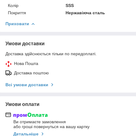
Колір
SSS
Покриття
Нержавіюча сталь
Приховати
Умови доставки
Доставка здійснюється тільки по передоплаті.
Нова Пошта
Доставка поштою
Всі умови доставки
Умови оплати
Ви отримаєте замовлення
або гроші повернуться на вашу картку
Детальніше