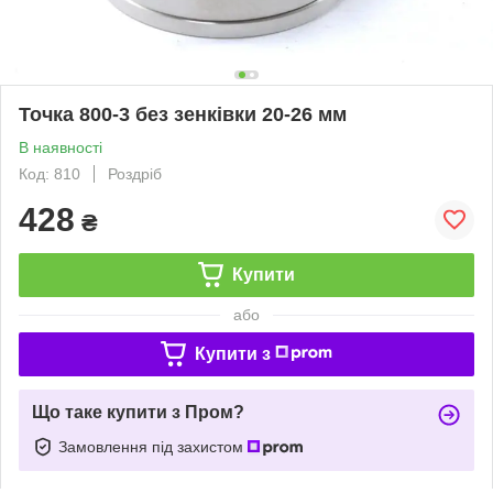
Точка 800-3 без зенківки 20-26 мм
В наявності
Код: 810
Роздріб
428
₴
Купити
або
Купити з
Що таке купити з Пром?
Замовлення під захистом