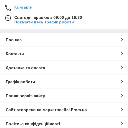
Контакти
Сьогодні працює з 09:00 до 16:30
Показати весь графік роботи
Про нас
Контакти
Доставка та оплата
Графік роботи
Повна версія сайту
Сайт створено на маркетплейсі
Prom.ua
Політика конфіденційності