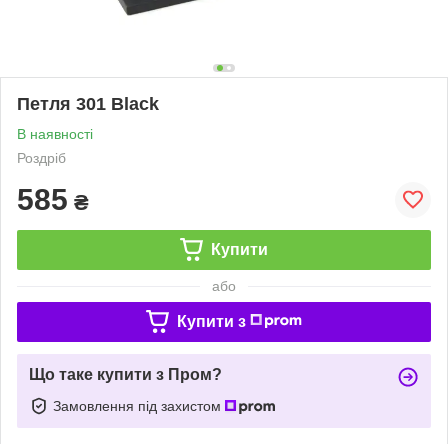
Петля 301 Black
В наявності
Роздріб
585
₴
Купити
або
Купити з
Що таке купити з Пром?
Замовлення під захистом