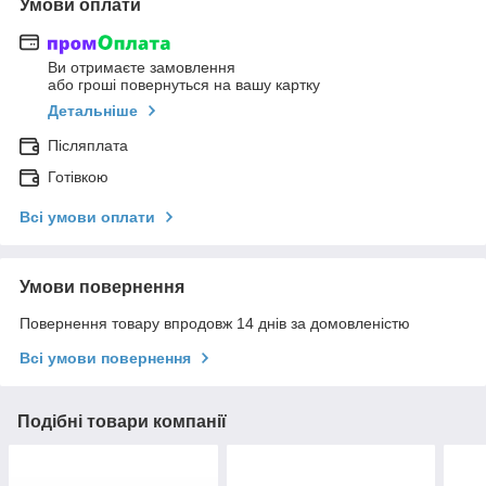
Умови оплати
Ви отримаєте замовлення
або гроші повернуться на вашу картку
Детальніше
Післяплата
Готівкою
Всі умови оплати
Умови повернення
Повернення товару впродовж 14 днів за домовленістю
Всі умови повернення
Подібні товари компанії