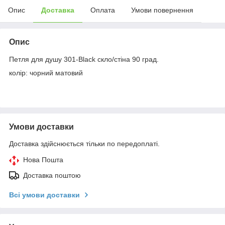
Опис
Доставка
Оплата
Умови повернення
Опис
Петля для душу 301-Black скло/стіна 90 град.
колір: чорний матовий
Умови доставки
Доставка здійснюється тільки по передоплаті.
Нова Пошта
Доставка поштою
Всі умови доставки