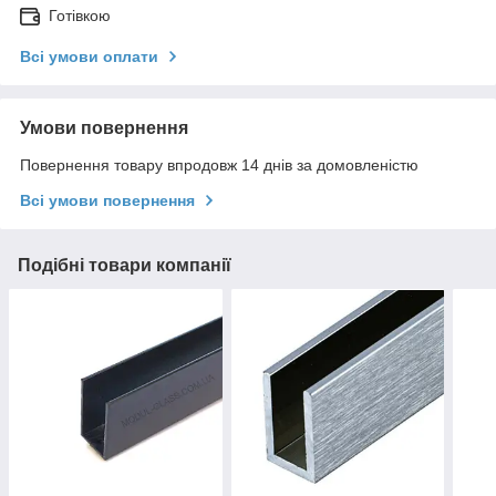
Готівкою
Всі умови оплати
Умови повернення
Повернення товару впродовж 14 днів за домовленістю
Всі умови повернення
Подібні товари компанії