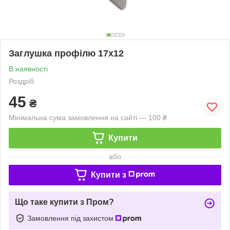
Заглушка профілю 17х12
В наявності
Роздріб
45
₴
Мінімальна сума замовлення на сайті — 100 ₴
Купити
або
Купити з
Що таке купити з Пром?
Замовлення під захистом