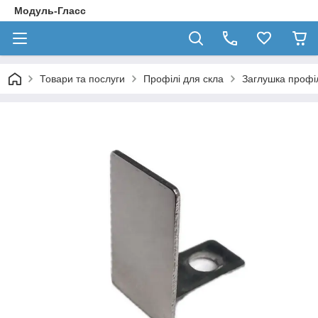
Модуль-Гласс
Товари та послуги
Профілі для скла
Заглушка профі