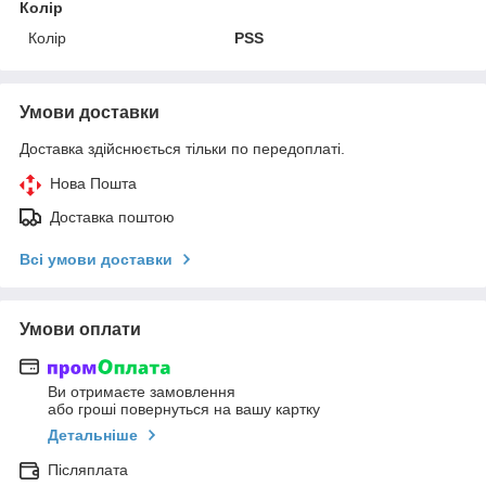
Колір
Колір
PSS
Умови доставки
Доставка здійснюється тільки по передоплаті.
Нова Пошта
Доставка поштою
Всі умови доставки
Умови оплати
Ви отримаєте замовлення
або гроші повернуться на вашу картку
Детальніше
Післяплата