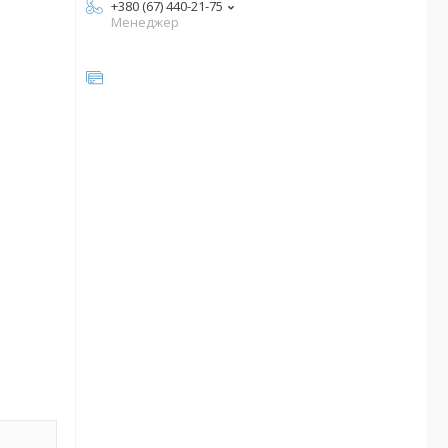
+380 (67) 440-21-75
Менеджер