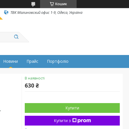
Кошик
ТВК Малиновский офис 1-9, Одеса, Україна
Новини
Прайс
Портфоліо
В наявності
630 ₴
Купити
Купити з