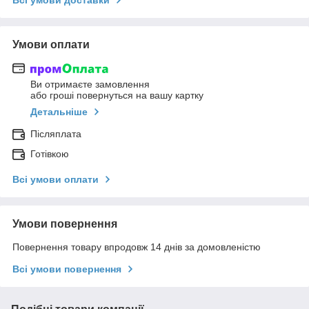
Умови оплати
Ви отримаєте замовлення
або гроші повернуться на вашу картку
Детальніше
Післяплата
Готівкою
Всі умови оплати
Умови повернення
Повернення товару впродовж 14 днів за домовленістю
Всі умови повернення