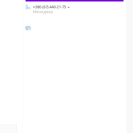
+380 (67) 440-21-75
Менеджер