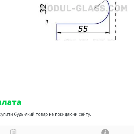
 купити будь-який товар не покидаючи сайту.