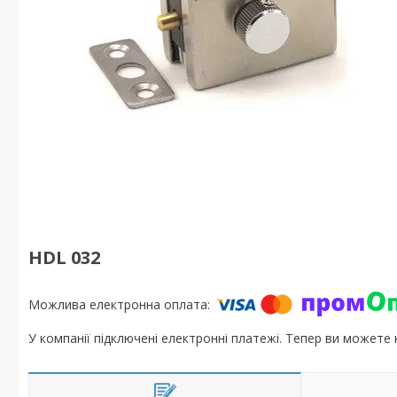
HDL 032
У компанії підключені електронні платежі. Тепер ви можете