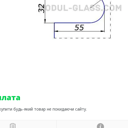
 купити будь-який товар не покидаючи сайту.