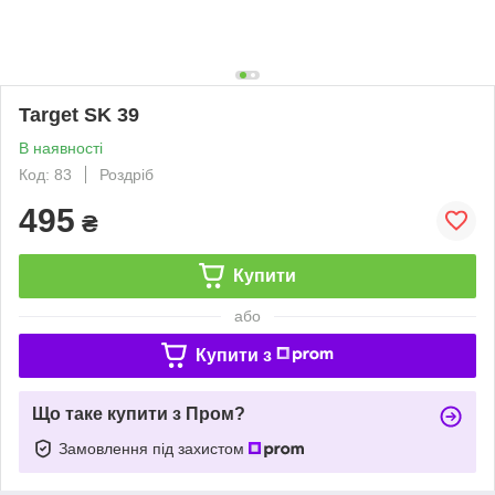
Target SK 39
В наявності
Код: 83
Роздріб
495
₴
Купити
або
Купити з
Що таке купити з Пром?
Замовлення під захистом