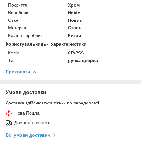
Покриття
Хром
Виробник
Haideli
Стан
Новий
Матеріал
Сталь
Країна виробник
Китай
Користувальницькі характеристики
Колір
CP/PSS
Тип
ручка дверна
Приховати
Умови доставки
Доставка здійснюється тільки по передоплаті.
Нова Пошта
Доставка поштою
Всі умови доставки