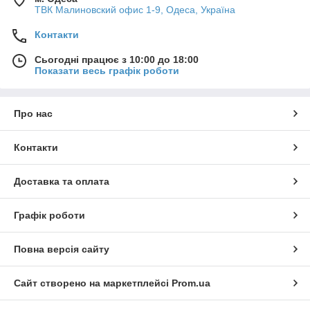
ТВК Малиновский офис 1-9, Одеса, Україна
Контакти
Сьогодні працює з 10:00 до 18:00
Показати весь графік роботи
Про нас
Контакти
Доставка та оплата
Графік роботи
Повна версія сайту
Сайт створено на маркетплейсі
Prom.ua