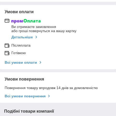
Умови оплати
Ви отримаєте замовлення
або гроші повернуться на вашу картку
Детальніше
Післяплата
Готівкою
Всі умови оплати
Умови повернення
Повернення товару впродовж 14 днів за домовленістю
Всі умови повернення
Подібні товари компанії