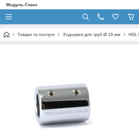
Модуль-Гласс
Товари та послуги
З'єднувачі для труб Ø 19 мм
HDL 