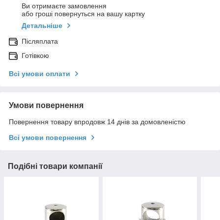
Ви отримаєте замовлення
або гроші повернуться на вашу картку
Детальніше
Післяплата
Готівкою
Всі умови оплати
Умови повернення
Повернення товару впродовж 14 днів за домовленістю
Всі умови повернення
Подібні товари компанії