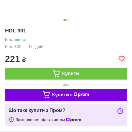
HDL 901
В наявності
Код: 109
Роздріб
221
₴
Купити
або
Купити з
Що таке купити з Пром?
Замовлення під захистом