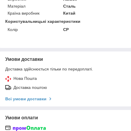
Матеріал
Сталь
Країна виробник
Китай
Користувальницькі характеристики
Колір
CP
Умови доставки
Доставка здійснюється тільки по передоплаті.
Нова Пошта
Доставка поштою
Всі умови доставки
Умови оплати