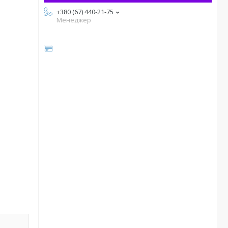
+380 (67) 440-21-75
Менеджер