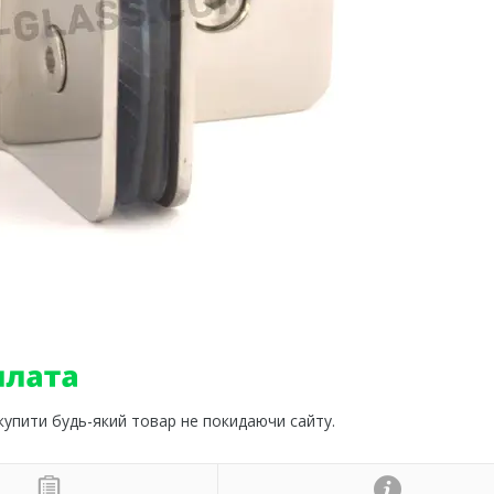
 купити будь-який товар не покидаючи сайту.