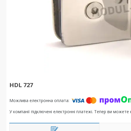
HDL 727
У компанії підключені електронні платежі. Тепер ви можете