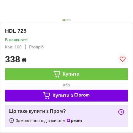
HDL 725
В наявності
Код: 100
Роздріб
338
₴
Купити
або
Купити з
Що таке купити з Пром?
Замовлення під захистом