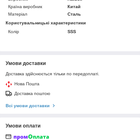
Країна виробник
Китай
Матеріал
Сталь
Користувальницькі характеристики
Колір
SSS
Умови доставки
Доставка здійснюється тільки по передоплаті.
Нова Пошта
Доставка поштою
Всі умови доставки
Умови оплати