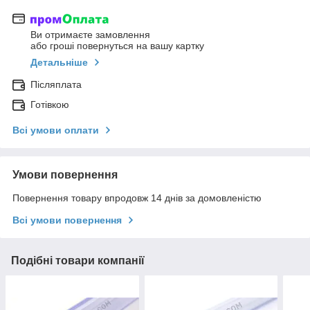
Ви отримаєте замовлення
або гроші повернуться на вашу картку
Детальніше
Післяплата
Готівкою
Всі умови оплати
Умови повернення
Повернення товару впродовж 14 днів за домовленістю
Всі умови повернення
Подібні товари компанії