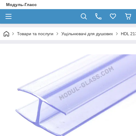
Модуль-Гласс
Товари та послуги
Ущільнювачі для душових
HDL 21