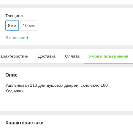
Товщина
8мм
10 мм
В наявності
арактеристики
Доставка
Оплата
Умови повернення
Опис
Ущільнювач 213 для душових дверей, скло-скло 180
з'єднувач
Характеристики