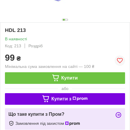
HDL 213
В наявності
Код: 213
Роздріб
99
₴
Мінімальна сума замовлення на сайті — 100 ₴
Купити
або
Купити з
Що таке купити з Пром?
Замовлення під захистом