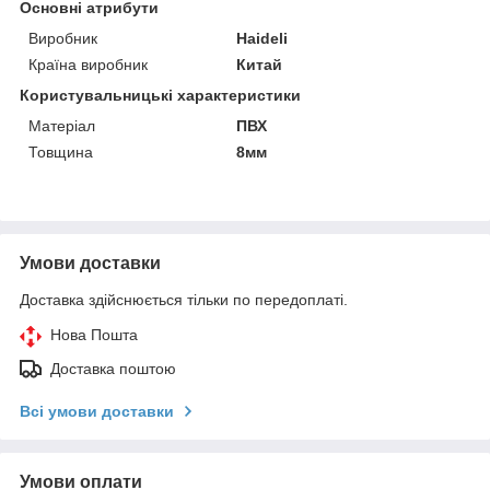
Основні атрибути
Виробник
Haideli
Країна виробник
Китай
Користувальницькі характеристики
Матеріал
ПВХ
Товщина
8мм
Умови доставки
Доставка здійснюється тільки по передоплаті.
Нова Пошта
Доставка поштою
Всі умови доставки
Умови оплати