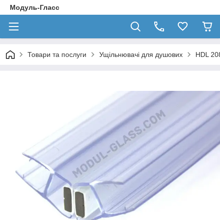
Модуль-Гласс
Товари та послуги
Ущільнювачі для душових
HDL 20