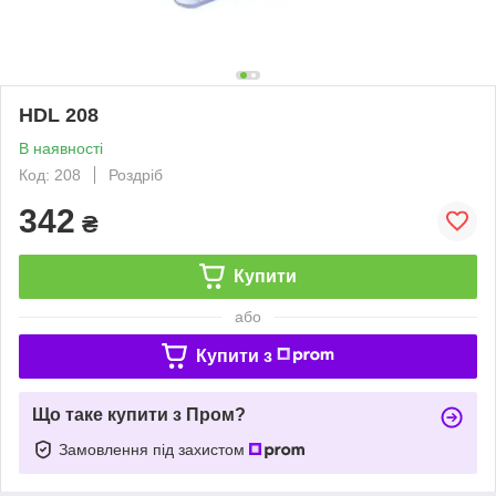
HDL 208
В наявності
Код: 208
Роздріб
342
₴
Купити
або
Купити з
Що таке купити з Пром?
Замовлення під захистом