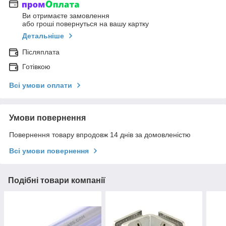
Ви отримаєте замовлення
або гроші повернуться на вашу картку
Детальніше
Післяплата
Готівкою
Всі умови оплати
Умови повернення
Повернення товару впродовж 14 днів за домовленістю
Всі умови повернення
Подібні товари компанії