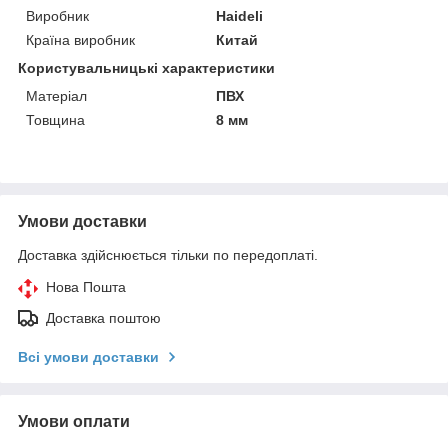
Виробник
Haideli
Країна виробник
Китай
Користувальницькі характеристики
Матеріал
ПВХ
Товщина
8 мм
Умови доставки
Доставка здійснюється тільки по передоплаті.
Нова Пошта
Доставка поштою
Всі умови доставки
Умови оплати