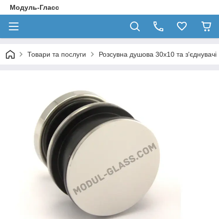
Модуль-Гласс
Товари та послуги
Розсувна душова 30х10 та з'єднувачі