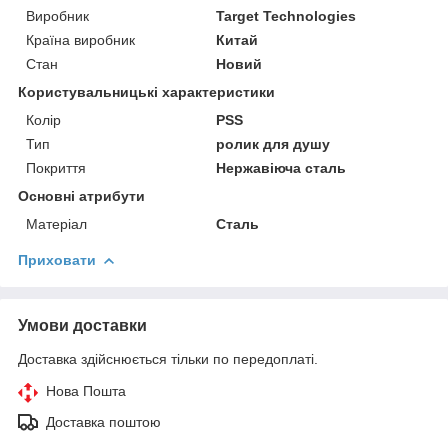
Виробник
Target Technologies
Країна виробник
Китай
Стан
Новий
Користувальницькі характеристики
Колір
PSS
Тип
ролик для душу
Покриття
Нержавіюча сталь
Основні атрибути
Матеріал
Сталь
Приховати
Умови доставки
Доставка здійснюється тільки по передоплаті.
Нова Пошта
Доставка поштою