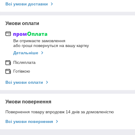
Всі умови доставки
Умови оплати
Ви отримаєте замовлення
або гроші повернуться на вашу картку
Детальніше
Післяплата
Готівкою
Всі умови оплати
Умови повернення
Повернення товару впродовж 14 днів за домовленістю
Всі умови повернення