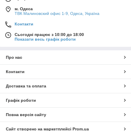
м. Одеса
ТВК Малиновский офис 1-9, Одеса, Україна
Контакти
Сьогодні працює з 10:00 до 18:00
Показати весь графік роботи
Про нас
Контакти
Доставка та оплата
Графік роботи
Повна версія сайту
Сайт створено на маркетплейсі
Prom.ua