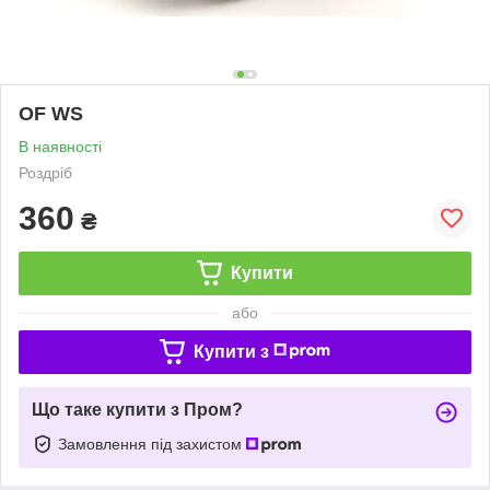
OF WS
В наявності
Роздріб
360
₴
Купити
або
Купити з
Що таке купити з Пром?
Замовлення під захистом