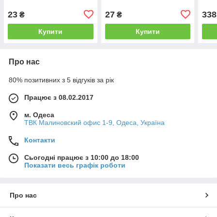
23
27
338
₴
₴
Купити
Купити
Про нас
80% позитивних з 5 відгуків за рік
Працює з 08.02.2017
м. Одеса
ТВК Малиновский офис 1-9, Одеса, Україна
Контакти
Сьогодні працює з 10:00 до 18:00
Показати весь графік роботи
Про нас