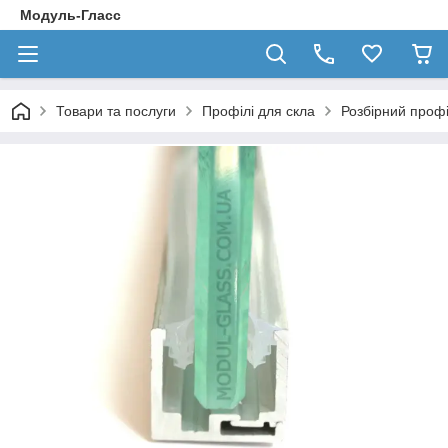
Модуль-Гласс
Товари та послуги
Профілі для скла
Розбірний проф