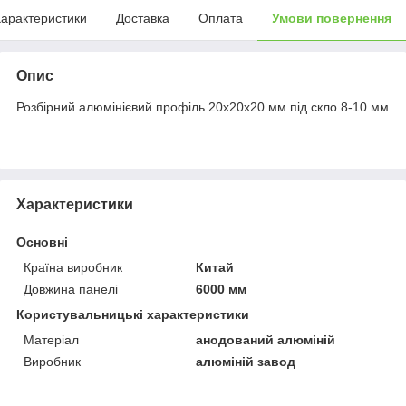
арактеристики
Доставка
Оплата
Умови повернення
Опис
Розбірний алюмінієвий профіль 20х20х20 мм під скло 8-10 мм
Характеристики
Основні
Країна виробник
Китай
Довжина панелі
6000 мм
Користувальницькі характеристики
Матеріал
анодований алюміній
Виробник
алюміній завод