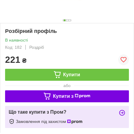
Розбірний профіль
В наявності
Код: 182
Роздріб
221
₴
Купити
або
Купити з
Що таке купити з Пром?
Замовлення під захистом