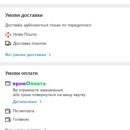
Умови доставки
Доставка здійснюється тільки по передоплаті.
Нова Пошта
Доставка поштою
Всі умови доставки
Умови оплати
Ви отримаєте замовлення
або гроші повернуться на вашу картку
Детальніше
Післяплата
Готівкою