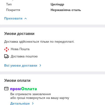
Тип
Циліндр
Покриття
Нержавіюча сталь
Приховати
Умови доставки
Доставка здійснюється тільки по передоплаті.
Нова Пошта
Доставка поштою
Всі умови доставки
Умови оплати
Ви отримаєте замовлення
або гроші повернуться на вашу картку
Детальніше