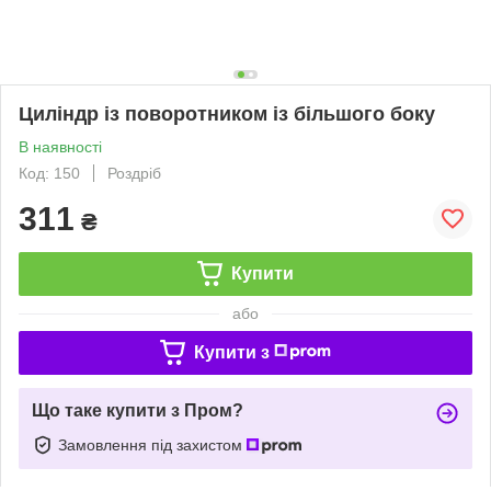
Циліндр із поворотником із більшого боку
В наявності
Код: 150
Роздріб
311
₴
Купити
або
Купити з
Що таке купити з Пром?
Замовлення під захистом