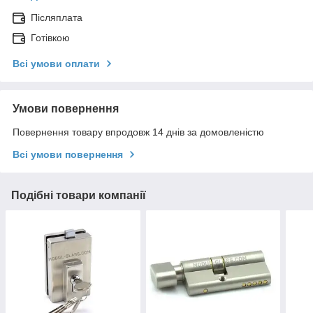
Післяплата
Готівкою
Всі умови оплати
Умови повернення
Повернення товару впродовж 14 днів за домовленістю
Всі умови повернення
Подібні товари компанії