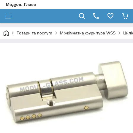
Модуль-Гласс
Товари та послуги
Міжкімнатна фурнітура WSS
Цилі