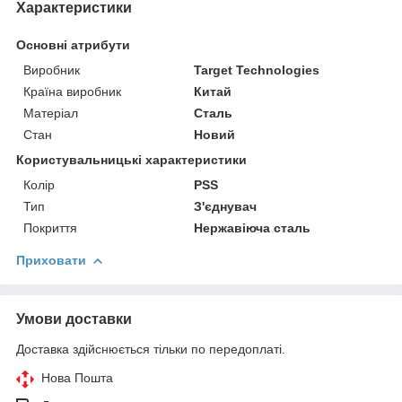
Характеристики
Основні атрибути
Виробник
Target Technologies
Країна виробник
Китай
Матеріал
Сталь
Стан
Новий
Користувальницькі характеристики
Колір
PSS
Тип
З'єднувач
Покриття
Нержавіюча сталь
Приховати
Умови доставки
Доставка здійснюється тільки по передоплаті.
Нова Пошта