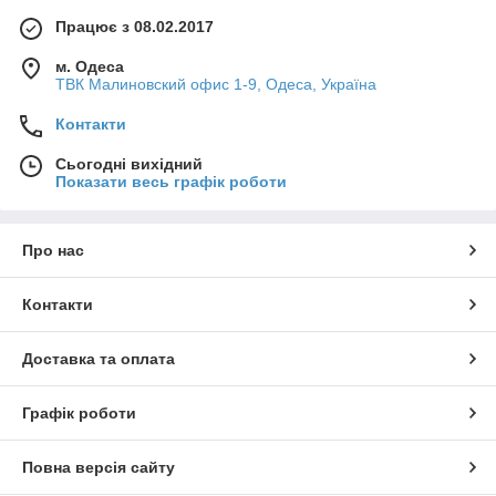
Працює з 08.02.2017
м. Одеса
ТВК Малиновский офис 1-9, Одеса, Україна
Контакти
Сьогодні вихідний
Показати весь графік роботи
Про нас
Контакти
Доставка та оплата
Графік роботи
Повна версія сайту