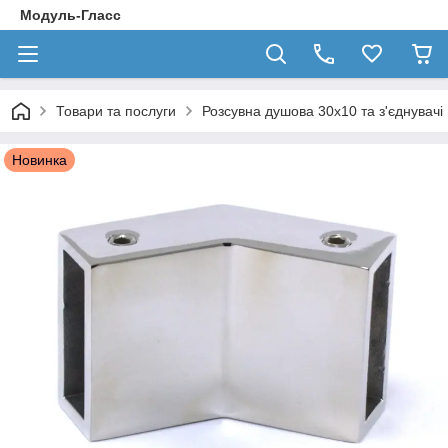
Модуль-Гласс
Товари та послуги
Розсувна душова 30х10 та з'єднувачі
Новинка