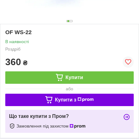
OF WS-22
В наявності
Роздріб
360
₴
Купити
або
Купити з
Що таке купити з Пром?
Замовлення під захистом