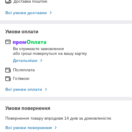
Доставка поштою
Всі умови доставки
Умови оплати
Ви отримаєте замовлення
або гроші повернуться на вашу картку
Детальніше
Післяплата
Готівкою
Всі умови оплати
Умови повернення
Повернення товару впродовж 14 днів за домовленістю
Всі умови повернення