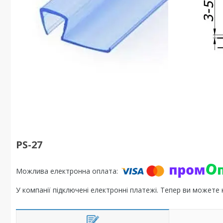
PS-27
У компанії підключені електронні платежі. Тепер ви можете