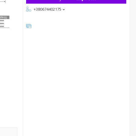
+380674402175