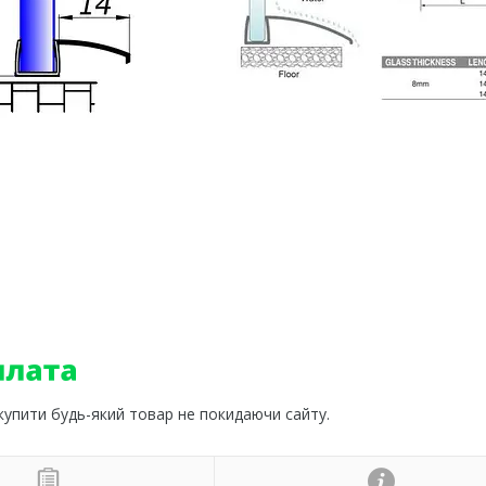
 купити будь-який товар не покидаючи сайту.