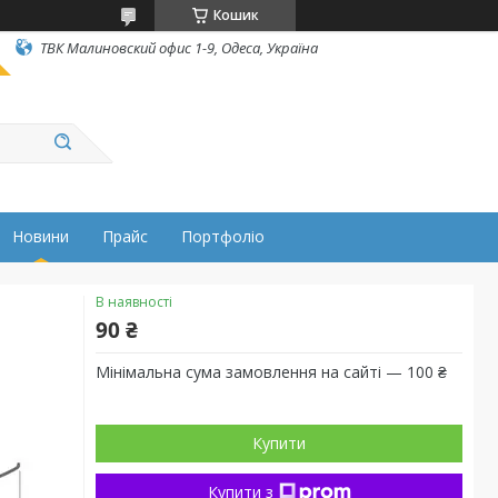
Кошик
ТВК Малиновский офис 1-9, Одеса, Україна
Новини
Прайс
Портфоліо
В наявності
90 ₴
Мінімальна сума замовлення на сайті — 100 ₴
Купити
Купити з