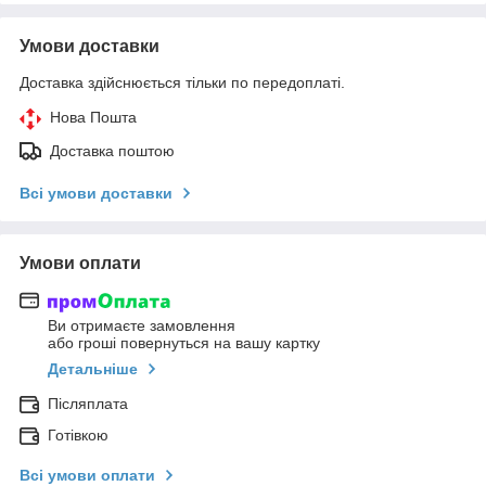
Умови доставки
Доставка здійснюється тільки по передоплаті.
Нова Пошта
Доставка поштою
Всі умови доставки
Умови оплати
Ви отримаєте замовлення
або гроші повернуться на вашу картку
Детальніше
Післяплата
Готівкою
Всі умови оплати