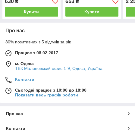
630
653
2 2
₴
₴
Купити
Купити
Про нас
80% позитивних з 5 відгуків за рік
Працює з 08.02.2017
м. Одеса
ТВК Малиновский офис 1-9, Одеса, Україна
Контакти
Сьогодні працює з 10:00 до 18:00
Показати весь графік роботи
Про нас
Контакти