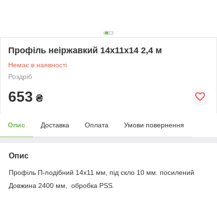
Профіль неіржавкий 14х11х14 2,4 м
Немає в наявності
Роздріб
653
₴
Опис
Доставка
Оплата
Умови повернення
Опис
Профіль П-подібний 14х11 мм, під скло 10 мм. посилений
Довжина 2400 мм, обробка PSS.