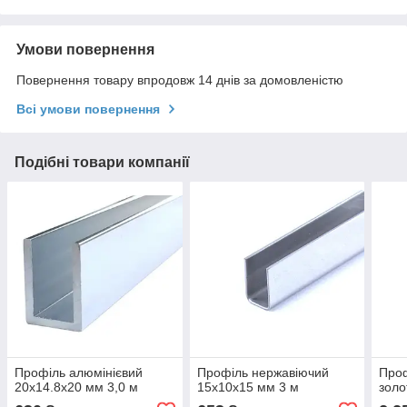
Умови повернення
Повернення товару впродовж 14 днів за домовленістю
Всі умови повернення
Подібні товари компанії
Профіль алюмінієвий
Профіль нержавіючий
Проф
20x14.8x20 мм 3,0 м
15х10х15 мм 3 м
золо