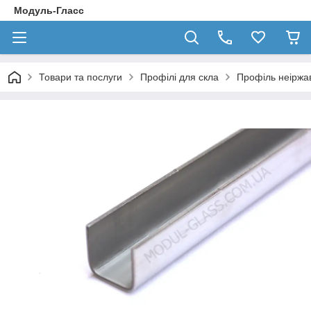
Модуль-Гласс
Товари та послуги
Профілі для скла
Профіль неіржа