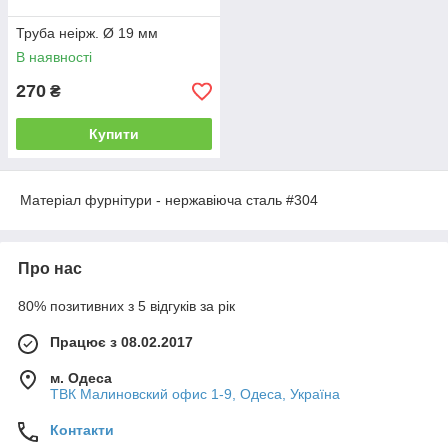
Труба неірж. Ø 19 мм
В наявності
270
₴
Купити
Матеріал фурнітури - нержавіюча сталь #304
Про нас
80% позитивних з 5 відгуків за рік
Працює з 08.02.2017
м. Одеса
ТВК Малиновский офис 1-9, Одеса, Україна
Контакти