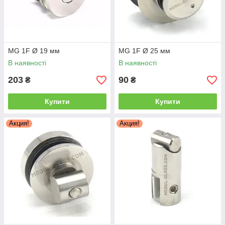
MG 1F Ø 19 мм
MG 1F Ø 25 мм
В наявності
В наявності
203
90
₴
₴
Купити
Купити
Акция!
Акция!