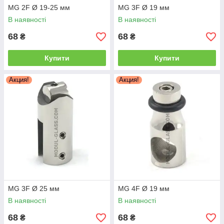
MG 2F Ø 19-25 мм
MG 3F Ø 19 мм
В наявності
В наявності
68
68
₴
₴
Купити
Купити
Акция!
Акция!
MG 3F Ø 25 мм
MG 4F Ø 19 мм
В наявності
В наявності
68
68
₴
₴