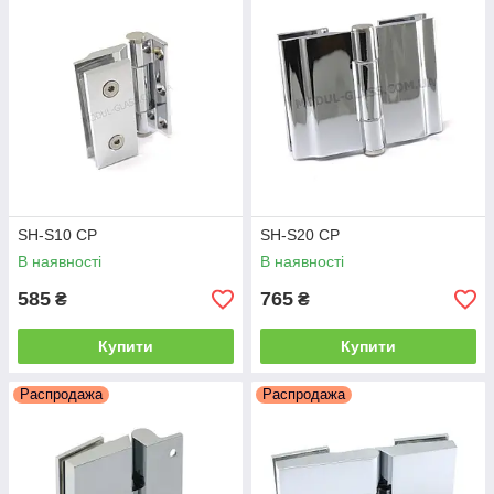
SH-S10 CP
SH-S20 CP
В наявності
В наявності
585
765
₴
₴
Купити
Купити
Распродажа
Распродажа