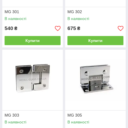
MG 301
MG 302
В наявності
В наявності
540
675
₴
₴
Купити
Купити
MG 303
MG 305
В наявності
В наявності