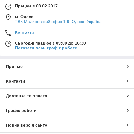
Працює з 08.02.2017
м. Одеса
ТВК Малиновский офис 1-9, Одеса, Україна
Контакти
Сьогодні працює з 09:00 до 16:30
Показати весь графік роботи
Про нас
Контакти
Доставка та оплата
Графік роботи
Повна версія сайту