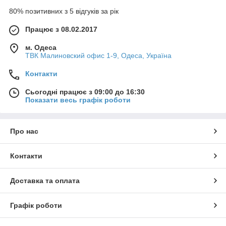
80% позитивних з 5 відгуків за рік
Працює з 08.02.2017
м. Одеса
ТВК Малиновский офис 1-9, Одеса, Україна
Контакти
Сьогодні працює з 09:00 до 16:30
Показати весь графік роботи
Про нас
Контакти
Доставка та оплата
Графік роботи