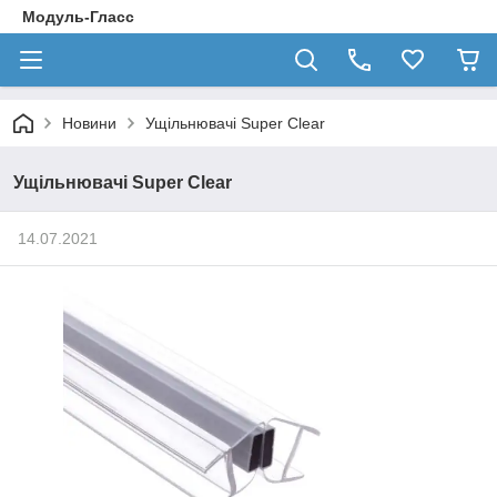
Модуль-Гласс
Новини
Ущільнювачі Super Clear
Ущільнювачі Super Clear
14.07.2021