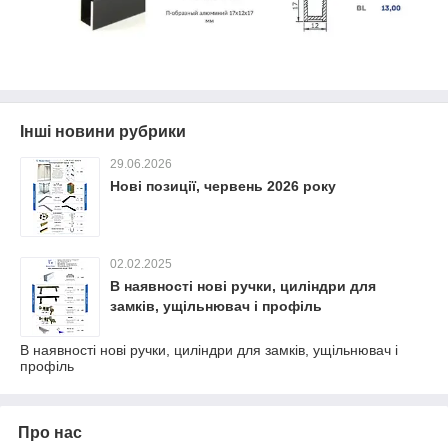
Інші новини рубрики
29.06.2026
Нові позиції, червень 2026 року
02.02.2025
В наявності нові ручки, циліндри для
замків, ущільнювач і профіль
В наявності нові ручки, циліндри для замків, ущільнювач і
профіль
Про нас