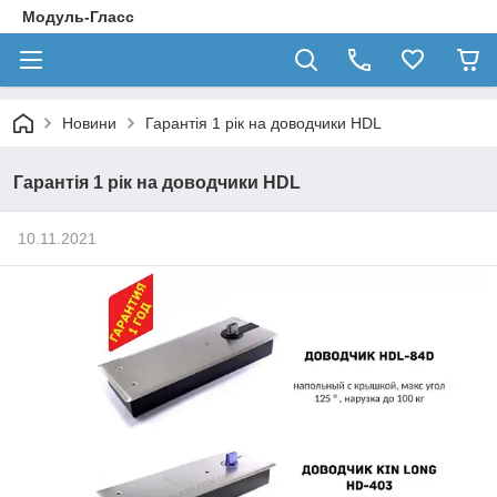
Модуль-Гласс
Новини
Гарантія 1 рік на доводчики HDL
Гарантія 1 рік на доводчики HDL
10.11.2021