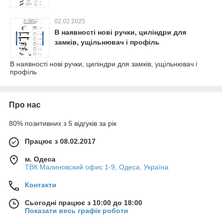
02.02.2025
В наявності нові ручки, циліндри для
замків, ущільнювач і профіль
В наявності нові ручки, циліндри для замків, ущільнювач і
профіль
Про нас
80% позитивних з 5 відгуків за рік
Працює з 08.02.2017
м. Одеса
ТВК Малиновский офис 1-9, Одеса, Україна
Контакти
Сьогодні працює з 10:00 до 18:00
Показати весь графік роботи