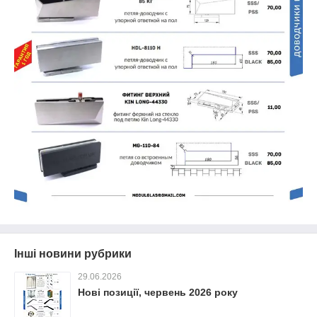
Інші новини рубрики
29.06.2026
Нові позиції, червень 2026 року