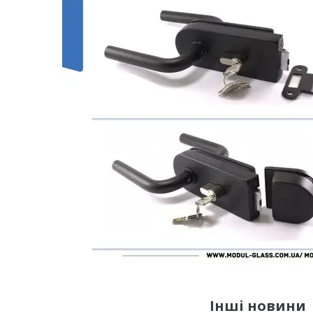
Інші новини