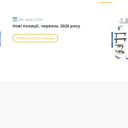
29/
черв. 2026
Нові позиції, червень 2026 року
Повна версія новини