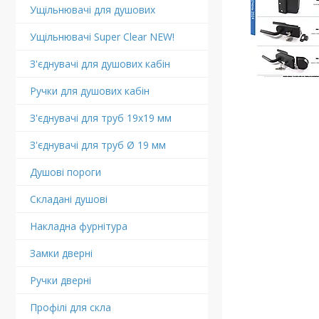
Ущільнювачі для душових
Ущільнювачі Super Clear NEW!
З'єднувачі для душових кабін
Ручки для душових кабін
З'єднувачі для труб 19х19 мм
З'єднувачі для труб Ø 19 мм
Душові пороги
Складані душові
Накладна фурнітура
Замки дверні
Ручки дверні
Профілі для скла