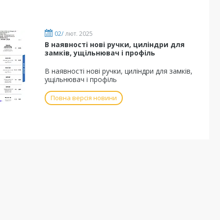
02/
лют. 2025
В наявності нові ручки, циліндри для
замків, ущільнювач і профіль
В наявності нові ручки, циліндри для замків,
ущільнювач і профіль
Повна версія новини